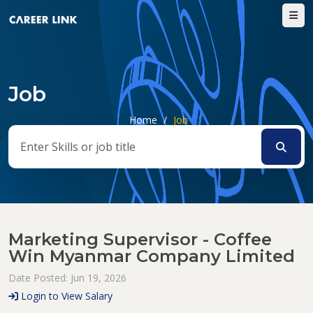
Job
Home
/
Job
Marketing Supervisor - Coffee
Win Myanmar Company Limited
Date Posted: Jun 19, 2026
Login to View Salary