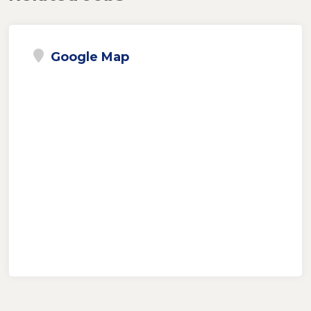
Google Map