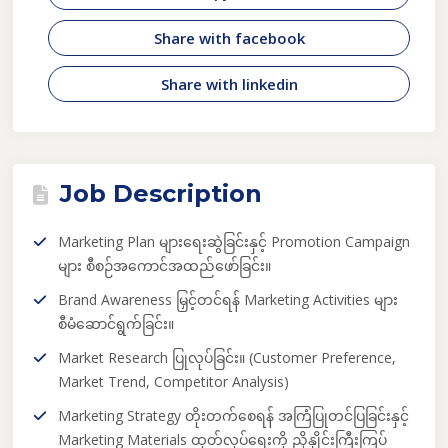
Share with facebook
Share with linkedin
Job Description
Marketing Plan များရေးဆွဲခြင်းနှင့် Promotion Campaign
များ စီစဉ်အကောင်အထည်ဖော်ခြင်း။
Brand Awareness မြှင့်တင်ရန် Marketing Activities များ
စီမံဆောင်ရွက်ခြင်း။
Market Research ပြုလုပ်ခြင်း။ (Customer Preference,
Market Trend, Competitor Analysis)
Marketing Strategy တိုးတက်စေရန် အကြံပြုတင်ပြခြင်းနှင့်
Marketing Materials ထုတ်လုပ်ရေးကို ညှိနှိုင်းကြီးကြပ်