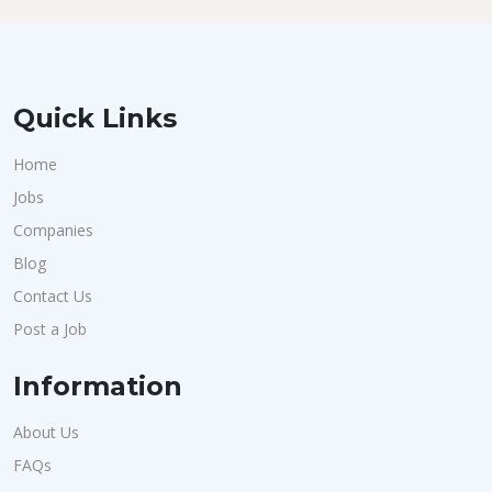
Quick Links
Home
Jobs
Companies
Blog
Contact Us
Post a Job
Information
About Us
FAQs