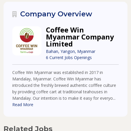
Company Overview
Coffee Win
Myanmar Company
Limited
Bahan, Yangon, Myanmar
6 Current Jobs Openings
Coffee Win Myanmar was established in 2017 in
Mandalay, Myanmar. Coffee Win Myanmar has
introduced the freshly brewed authentic cofffee culture
by providing coffee cart at traditional teahouses in
Mandalay. Our intention is to make it easy for everyo...
Read More
Related Jobs