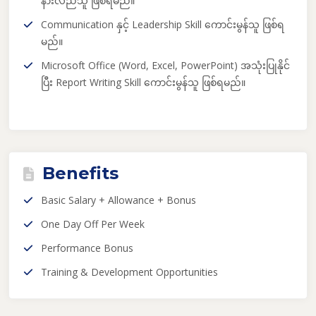
နားလည်သူ ဖြစ်ရမည်။
Communication နှင့် Leadership Skill ကောင်းမွန်သူ ဖြစ်ရ
မည်။
Microsoft Office (Word, Excel, PowerPoint) အသုံးပြုနိုင်
ပြီး Report Writing Skill ကောင်းမွန်သူ ဖြစ်ရမည်။
Benefits
Basic Salary + Allowance + Bonus
One Day Off Per Week
Performance Bonus
Training & Development Opportunities