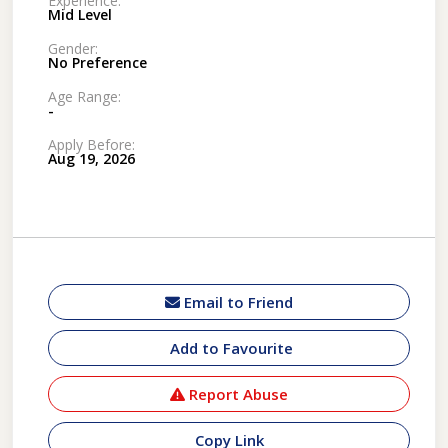
Experience:
Mid Level
Gender:
No Preference
Age Range:
-
Apply Before:
Aug 19, 2026
Email to Friend
Add to Favourite
Report Abuse
Copy Link