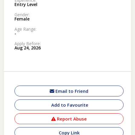
Experience:
Entry Level
Gender:
Female
Age Range:
-
Apply Before:
Aug 24, 2026
Email to Friend
Add to Favourite
Report Abuse
Copy Link