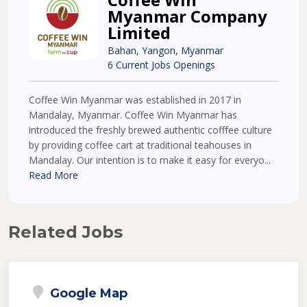
Myanmar Company
Limited
Bahan, Yangon, Myanmar
6 Current Jobs Openings
Coffee Win Myanmar was established in 2017 in
Mandalay, Myanmar. Coffee Win Myanmar has
introduced the freshly brewed authentic cofffee culture
by providing coffee cart at traditional teahouses in
Mandalay. Our intention is to make it easy for everyo...
Read More
Related Jobs
Google Map