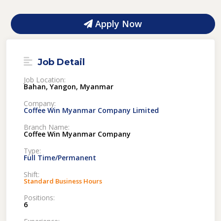
Apply Now
Job Detail
Job Location:
Bahan, Yangon, Myanmar
Company:
Coffee Win Myanmar Company Limited
Branch Name:
Coffee Win Myanmar Company
Type:
Full Time/Permanent
Shift:
Standard Business Hours
Positions:
6