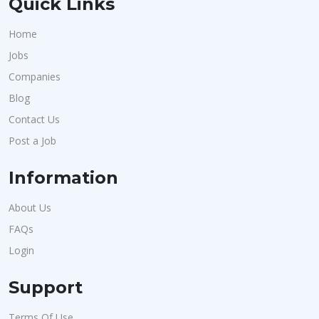
Quick Links
Home
Jobs
Companies
Blog
Contact Us
Post a Job
Information
About Us
FAQs
Login
Support
Terms Of Use