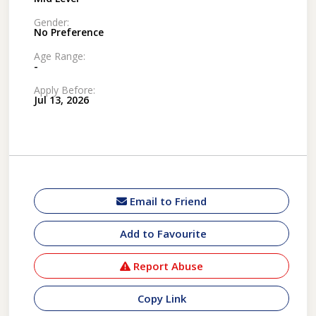
Gender:
No Preference
Age Range:
-
Apply Before:
Jul 13, 2026
Email to Friend
Add to Favourite
Report Abuse
Copy Link