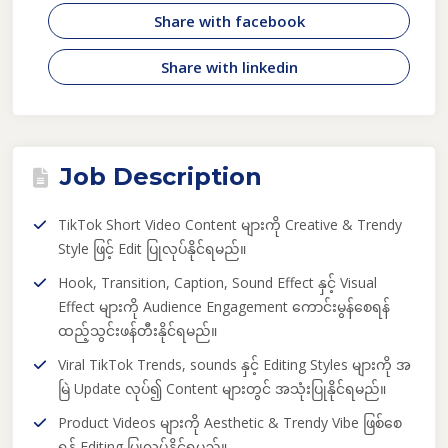
Share with facebook
Share with linkedin
Job Description
TikTok Short Video Content များကို Creative & Trendy
Style ဖြင့် Edit ပြုလုပ်နိုင်ရမည်။
Hook, Transition, Caption, Sound Effect နှင့် Visual
Effect များကို Audience Engagement ကောင်းမွန်စေရန်
ထည့်သွင်းဖန်တီးနိုင်ရမည်။
Viral TikTok Trends, sounds နှင့် Editing Styles များကို အ
မြဲ Update လုပ်၍ Content များတွင် အသုံးပြုနိုင်ရမည်။
Product Videos များကို Aesthetic & Trendy Vibe ဖြစ်စေ
ရန် Editing ပြုလုပ်နိုင်ရမည်။