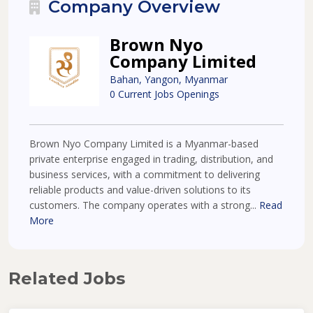
Company Overview
Brown Nyo
Company Limited
Bahan, Yangon, Myanmar
0 Current Jobs Openings
Brown Nyo Company Limited is a Myanmar-based
private enterprise engaged in trading, distribution, and
business services, with a commitment to delivering
reliable products and value-driven solutions to its
customers. The company operates with a strong...
Read
More
Related Jobs