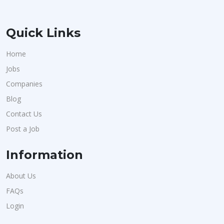
Quick Links
Home
Jobs
Companies
Blog
Contact Us
Post a Job
Information
About Us
FAQs
Login