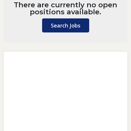
There are currently no open
positions available.
Search Jobs