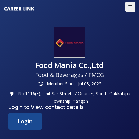
Food Mania Co.,Ltd
Food & Beverages / FMCG
Member Since, Jul 03, 2025
No.1116(F), Thit Sar Street, 7 Quarter, South-Oakkalapa
Township, Yangon
Login to View contact details
Login