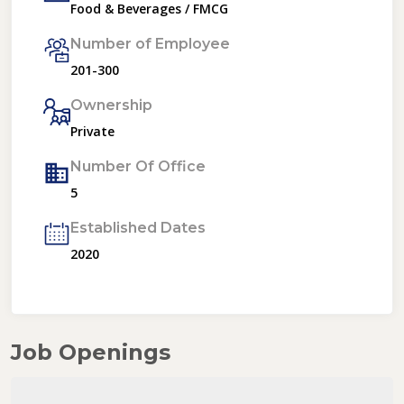
Food & Beverages / FMCG
Number of Employee
201-300
Ownership
Private
Number Of Office
5
Established Dates
2020
Job Openings