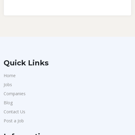
Quick Links
Home
Jobs
Companies
Blog
Contact Us
Post a Job